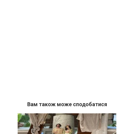
Вам також може сподобатися