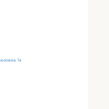
оловіка. Та