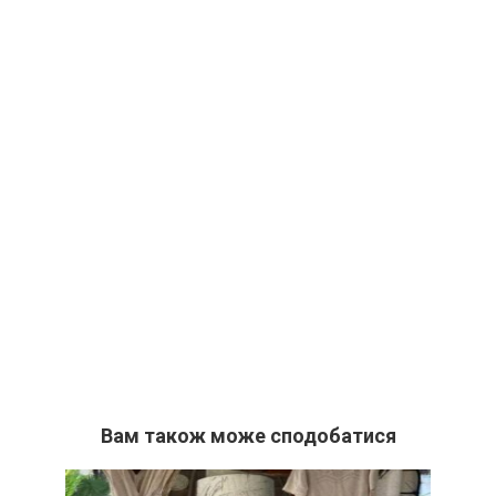
Вам також може сподобатися