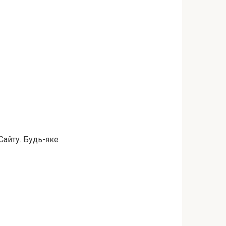
Сайту. Будь-яке