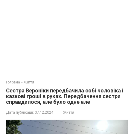
Головна
»
Життя
Сестра Вероніки передбачила собі чоловіка і
казкові гроші в руках. Передбачення сестри
справдилося, але було одне але
Дата публікації:
07.12.2024
Життя