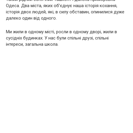
Одеса. Два міста, яких об’єднує наша історія кохання,
історія двох людей, які, в силу обставин, опинилися дуже
далеко один від одного.
Ми жили в одному місті, росли в одному дворі, жили в
сусідніх будинках. У нас були спільні друзі, спільні
інтереси, загальна школа.