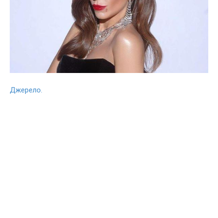
Джерело.