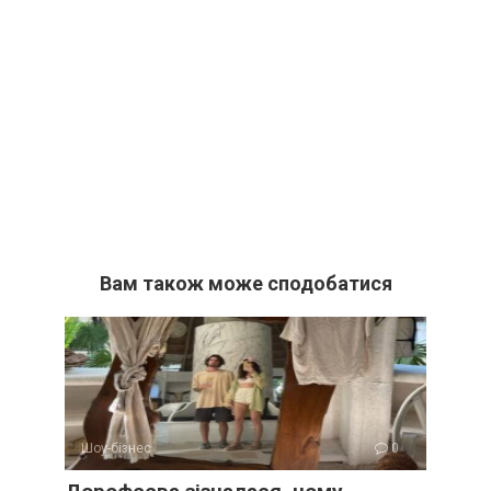
Вам також може сподобатися
Шоу-бізнес
0