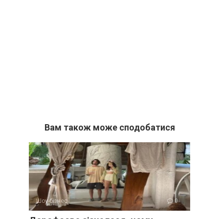
Вам також може сподобатися
Шоу-бізнес
0