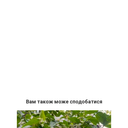
Вам також може сподобатися