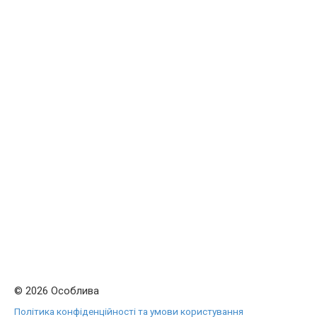
© 2026 Особлива
Політика конфіденційності та умови користування