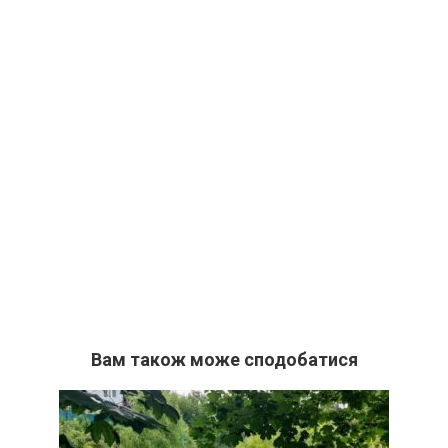
Вам також може сподобатися