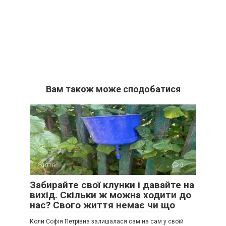
Вам також може сподобатися
Життя
0
Забирайте свої клунки і давайте на
вихід. Скільки ж можна ходити до
нас? Свого життя немає чи що
Коли Софія Петрівна залишалася сам на сам у своїй