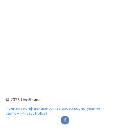
© 2026 Особлива
Політика конфіденційності та умови користування
сайтом (Privacy Policy)