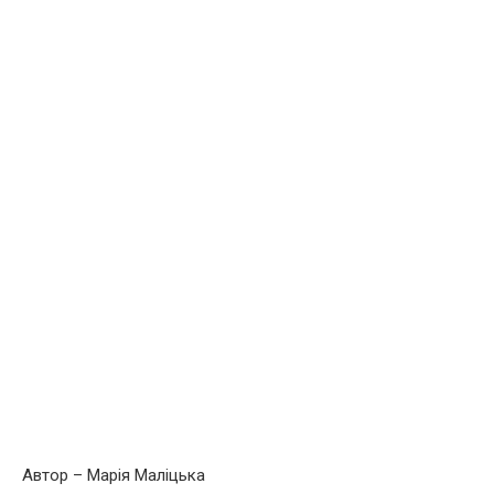
Автор – Марія Маліцька