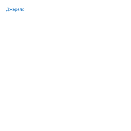
Джерело.