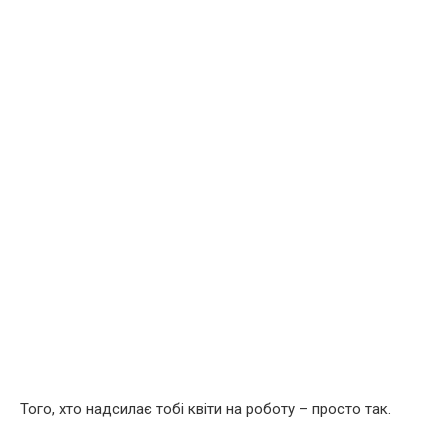
Того, хто надсилає тобі квіти на роботу – просто так.