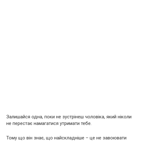
Залишайся одна, поки не зустрінеш чоловіка, який ніколи
не перестає намагатися утримати тебе.
Тому що він знає, що найскладніше – це не завоювати