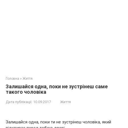
Головна
»
Життя
Залишайся одна, поки не зустрінеш саме
такого чоловіка
Дата публікації:
10.09.2017
Життя
Залишайся одна, поки ти не зустрінеш чоловіка, який