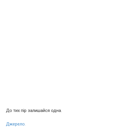
До тих пір залишайся одна.
Джерело.