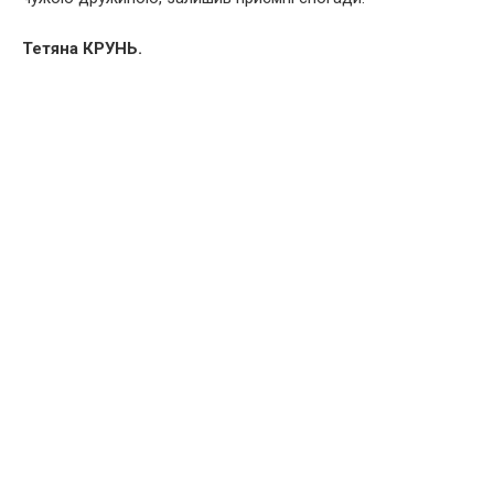
Тетяна КРУНЬ.