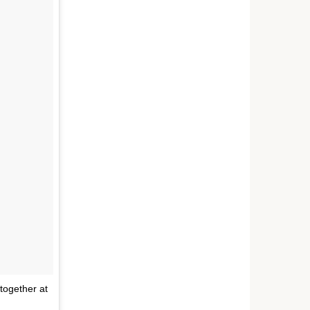
together at