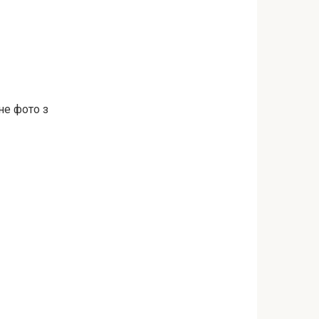
не фото з