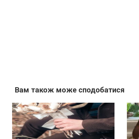
Вам також може сподобатися