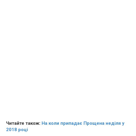
Читайте також:
На коли припадає Прощена неділя у
2018 році