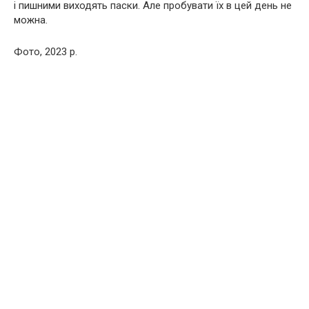
і пишними виходять паски. Але пробувати їх в цей день не
можна.
Фото, 2023 р.