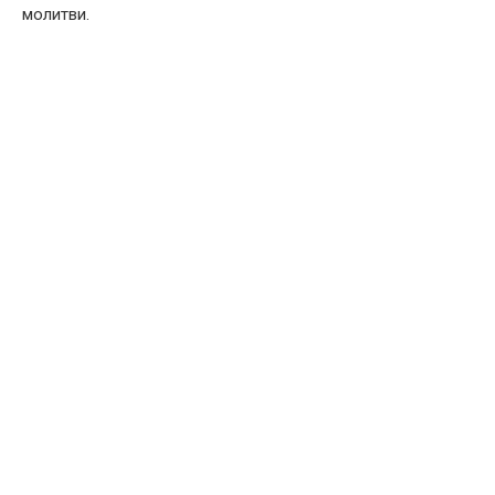
молитви.