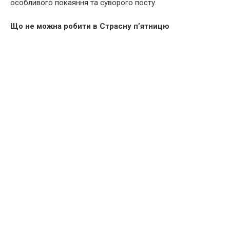
особливого покаяння та суворого посту.
Що не можна робити в Страсну п’ятницю