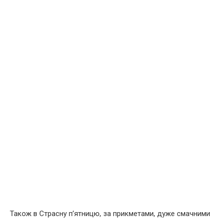
Також в Страсну п’ятницю, за прикметами, дуже смачними