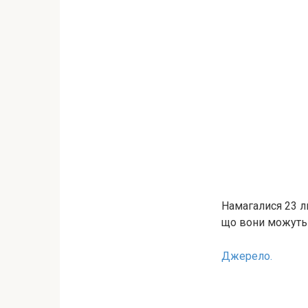
Намагалися 23 л
що вони можуть 
Джерело.