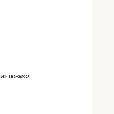
льки вважалося,