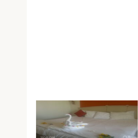
Новини
0