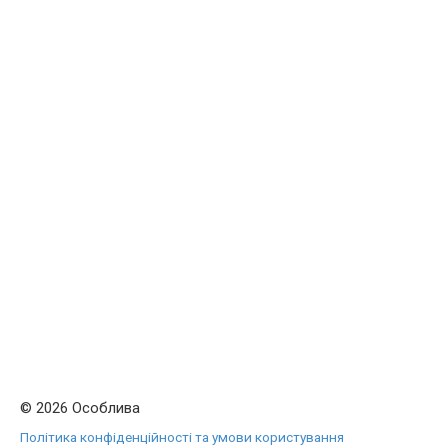
© 2026 Особлива
Політика конфіденційності та умови користування