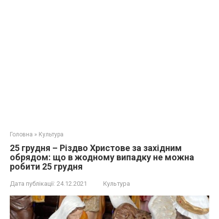
Головна
»
Культура
25 грудня – Різдво Христове за західним
обрядом: що в жодному випадку не можна
робити 25 грудня
Дата публікації:
24.12.2021
Культура