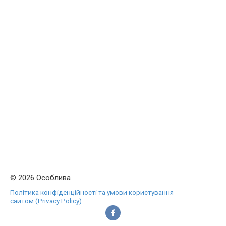
© 2026 Особлива
Політика конфіденційності та умови користування
сайтом (Privacy Policy)