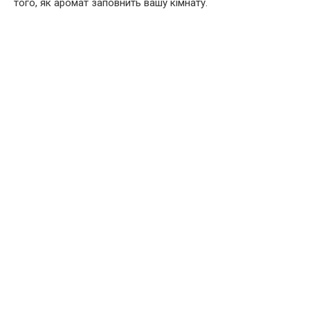
того, як аромат заповнить вашу кімнату.