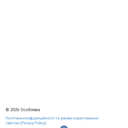
© 2026 Особлива
Політика конфіденційності та умови користування
сайтом (Privacy Policy)