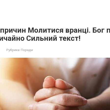
причин Молитися вранці. Бог 
ичайно Сильний текст!
Рубрика:
Поради