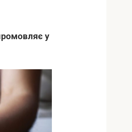
промовляє у