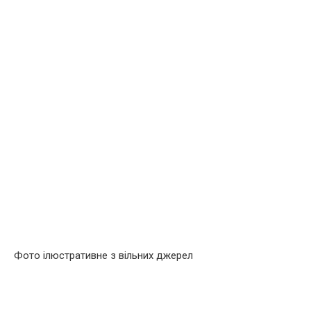
Фото ілюстративне з вільних джерел