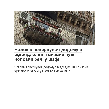
Життя
0
Чоловік повернувся додому з
відрядження і виявив чужі
чоловічі речі у шафі
Чоловік повернувся додому з відрядження і виявив
чужі чоловічі речі у шафі Ася механічно