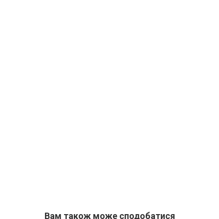
Вам також може сподобатися