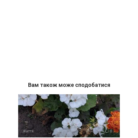
Вам також може сподобатися
Життя
0