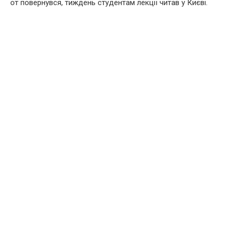
от повернувся, тиждень студентам лекції читав у Києві.