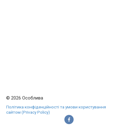
© 2026 Особлива
Політика конфіденційності та умови користування
сайтом (Privacy Policy)