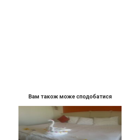
Вам також може сподобатися