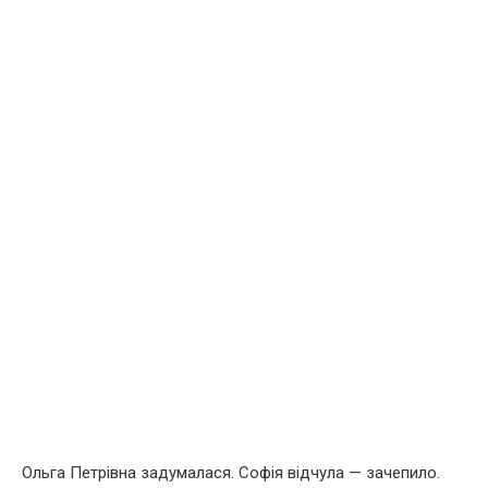
Ольга Петрівна задумалася. Софія відчула — зачепило.