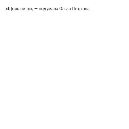
«Щось не те», — подумала Ольга Петрівна.