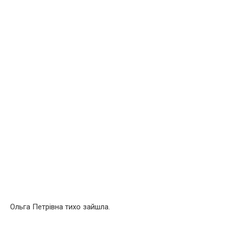
Ольга Петрівна тихо зайшла.