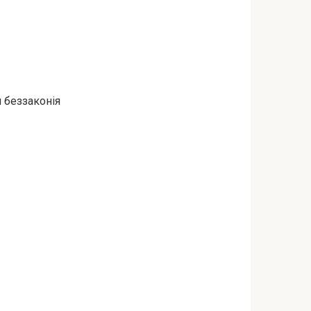
и беззаконія