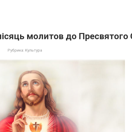
ісяць молитов до Пресвятого 
Рубрика:
Культура