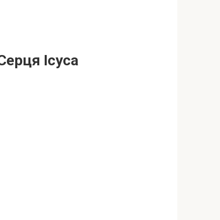
Серця Ісуса