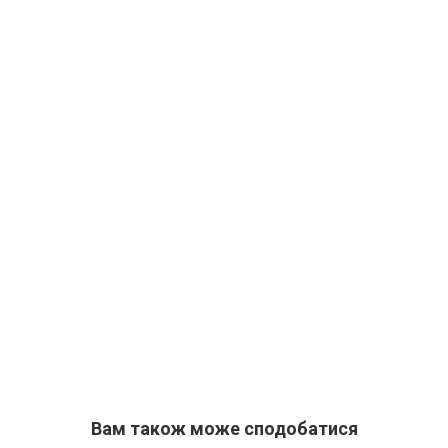
Вам також може сподобатися