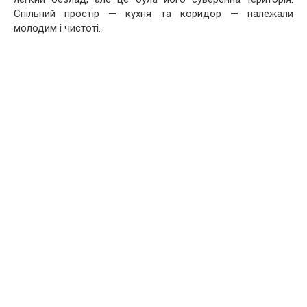
Спільний простір — кухня та коридор — належали
молодим і чистоті.