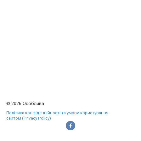
© 2026 Особлива
Політика конфіденційності та умови користування
сайтом (Privacy Policy)