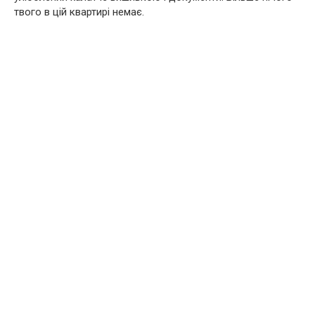
твого в цій квартирі немає.