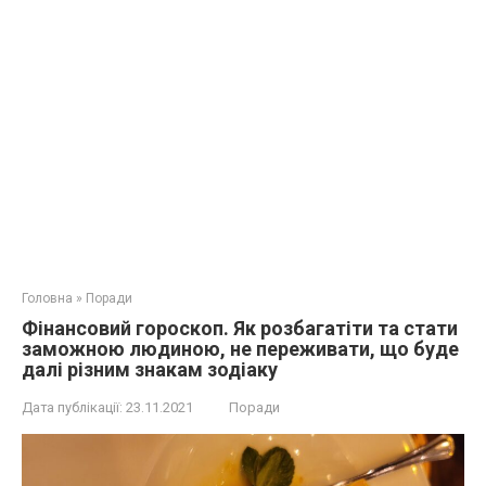
Головна
»
Поради
Фінансовий гороскоп. Як розбагатіти та стати
заможною людиною, не переживати, що буде
далі різним знакам зодіаку
Дата публікації:
23.11.2021
Поради