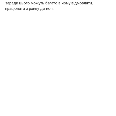
заради цього можуть багато в чому відмовляти,
працювати з ранку до ночі.