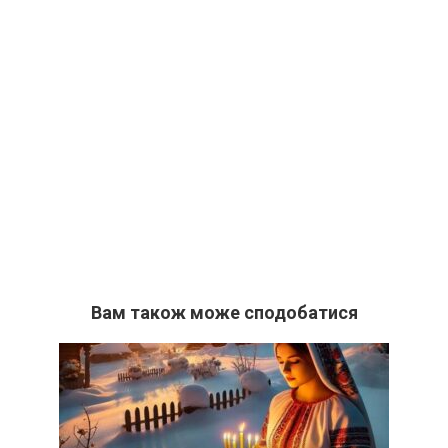
Вам також може сподобатися