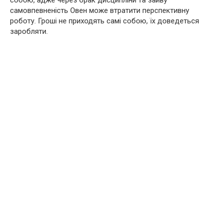
самовпевненість Овен може втратити перспективну
роботу. Гроші не приходять самі собою, їх доведеться
заробляти.