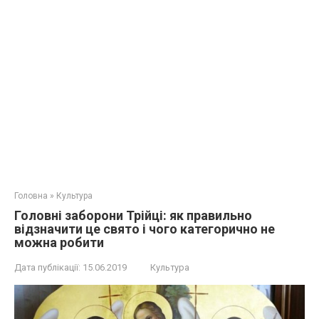
Головна
»
Культура
Головні заборони Трійці: як правильно
відзначити це свято і чого категорично не
можна робити
Дата публікації:
15.06.2019
Культура