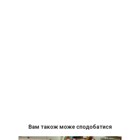
Вам також може сподобатися