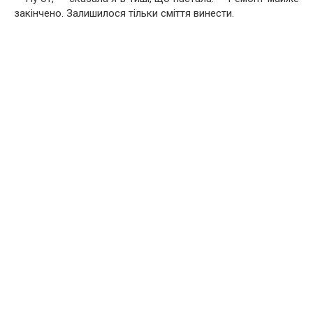
закінчено. Залишилося тільки сміття винести.