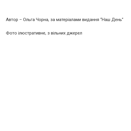
Автор – Ольга Чорна, за матеріалами видання “Наш День”
Фото ілюстративне, з вільних джерел