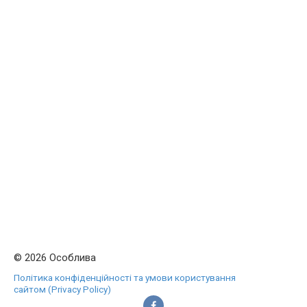
© 2026 Особлива
Політика конфіденційності та умови користування
сайтом (Privacy Policy)