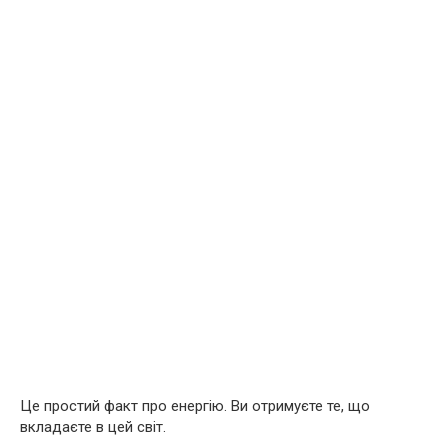
Це простий факт про енергію. Ви отримуєте те, що
вкладаєте в цей світ.