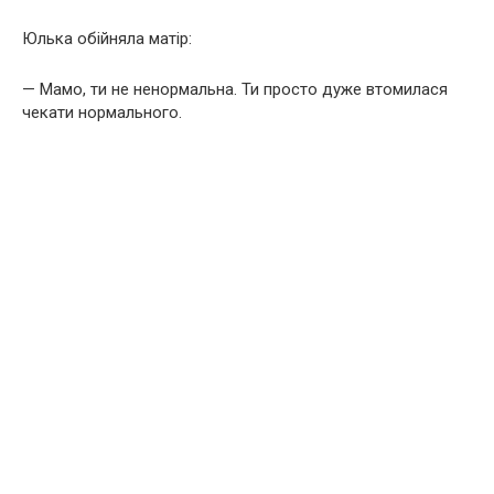
Юлька обійняла матір:
— Мамо, ти не ненормальна. Ти просто дуже втомилася
чекати нормального.