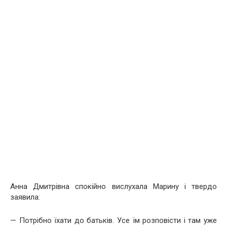
Анна Дмитрівна спокійно вислухала Марину і твердо
заявила:
— Потрібно їхати до батьків. Усе їм розповісти і там уже