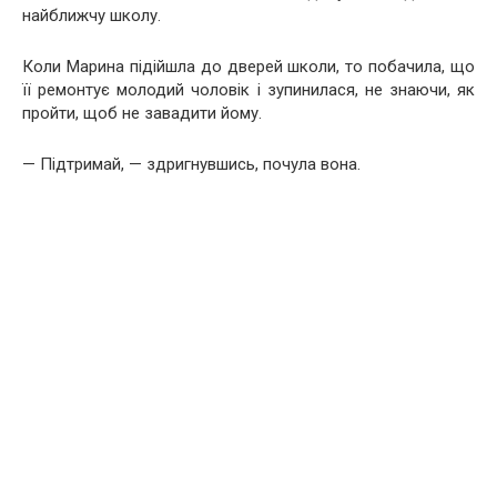
найближчу школу.
Коли Марина підійшла до дверей школи, то побачила, що
її ремонтує молодий чоловік і зупинилася, не знаючи, як
пройти, щоб не завадити йому.
— Підтримай, — здригнувшись, почула вона.