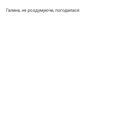
Галина, не роздумуючи, погодилася.