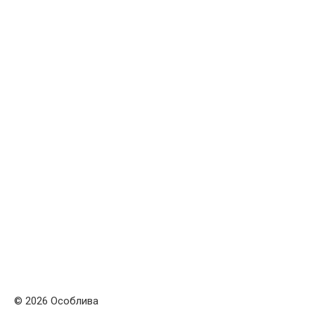
© 2026 Особлива