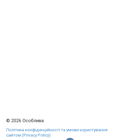
© 2026 Особлива
Політика конфіденційності та умови користування
сайтом (Privacy Policy)