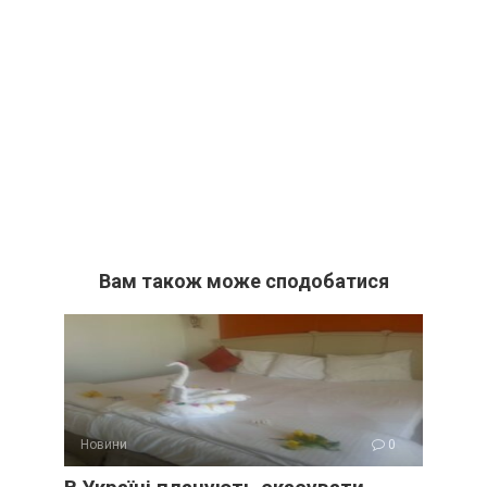
Вам також може сподобатися
Новини
0