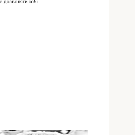
е дозволяти собі