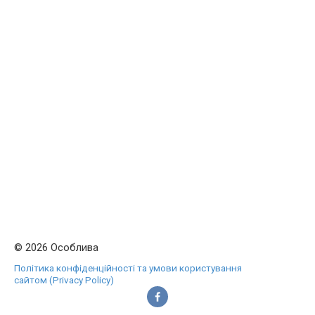
© 2026 Особлива
Політика конфіденційності та умови користування
сайтом (Privacy Policy)