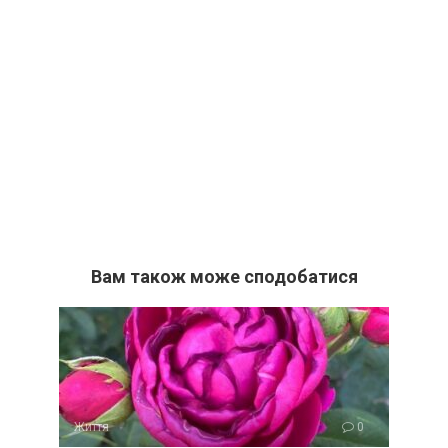
Вам також може сподобатися
Життя
0