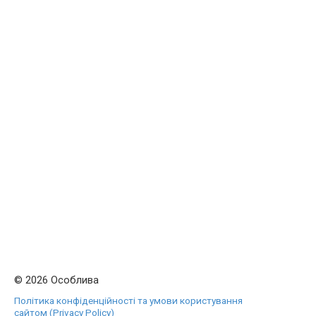
© 2026 Особлива
Політика конфіденційності та умови користування
сайтом (Privacy Policy)