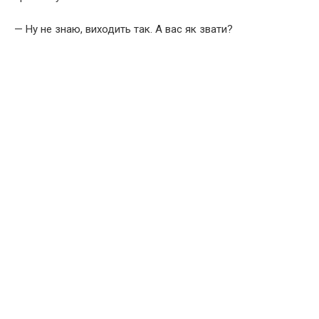
— Ну не знаю, виходить так. А вас як звати?