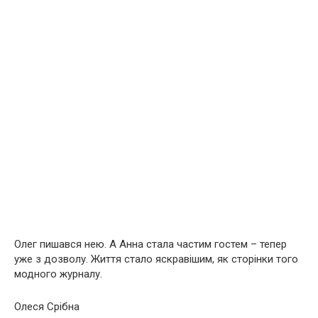
Олег пишався нею. А Анна стала частим гостем – тепер
уже з дозволу. Життя стало яскравішим, як сторінки того
модного журналу.
Олеся Срібна